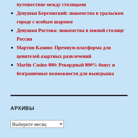
путешествие между столицами
Девушки Березовский: знакомства в уральском
городе с особым шармом
Девушки Ростова: знакомства в южной столице
России
Мартин Казино: Премиум-платформа для
ценителей азартных развлечений
Martin Casino 800: Рекордный 800% бонус и
безграничные возможности для выигрыша
АРХИВЫ
Архивы