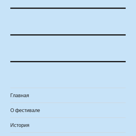
Главная
О фестивале
История