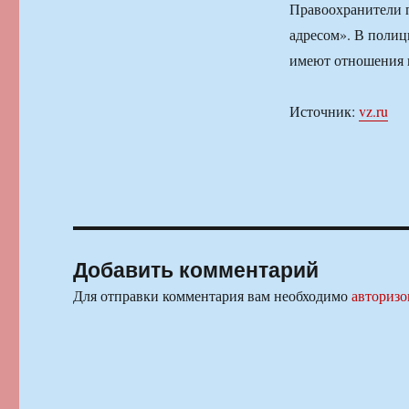
Правоохранители п
адресом». В полиц
имеют отношения к
Источник:
vz.ru
Добавить комментарий
Для отправки комментария вам необходимо
авторизо