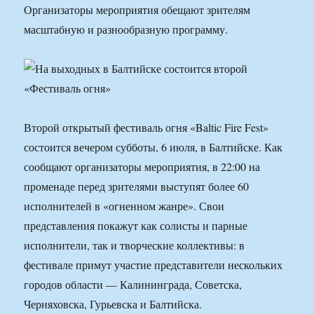
Организаторы мероприятия обещают зрителям
масштабную и разнообразную программу.
Второй открытый фестиваль огня «Baltic Fire Fest»
состоится вечером субботы, 6 июля, в Балтийске. Как
сообщают организаторы мероприятия, в 22:00 на
променаде перед зрителями выступят более 60
исполнителей в «огненном жанре». Свои
представления покажут как солисты и парные
исполнители, так и творческие коллективы: в
фестивале примут участие представители нескольких
городов области — Калининграда, Советска,
Черняховска, Гурьевска и Балтийска.