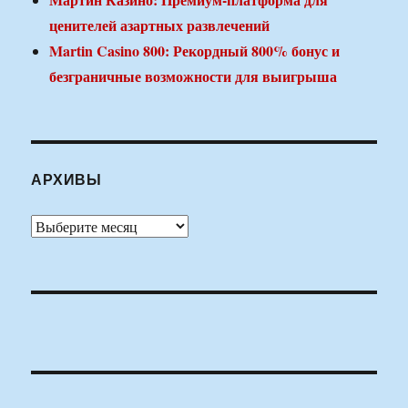
ценителей азартных развлечений
Martin Casino 800: Рекордный 800% бонус и
безграничные возможности для выигрыша
АРХИВЫ
Архивы