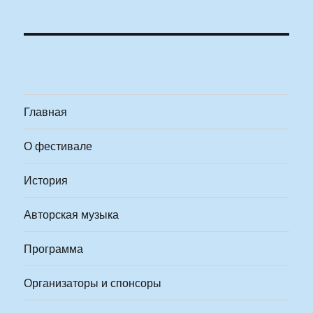
Главная
О фестивале
История
Авторская музыка
Программа
Организаторы и спонсоры