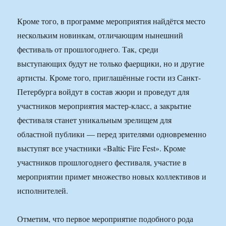
Кроме того, в программе мероприятия найдётся место
нескольким новинкам, отличающим нынешний
фестиваль от прошлогоднего. Так, среди
выступающих будут не только фаерщики, но и другие
артисты. Кроме того, приглашённые гости из Санкт-
Петербурга войдут в состав жюри и проведут для
участников мероприятия мастер-класс, а закрытие
фестиваля станет уникальным зрелищем для
областной публики — перед зрителями одновременно
выступят все участники «Baltic Fire Fest». Кроме
участников прошлогоднего фестиваля, участие в
мероприятии примет множество новых коллективов и
исполнителей.
Отметим, что первое мероприятие подобного рода