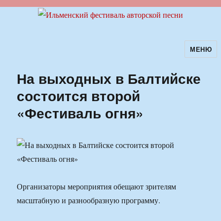
МЕНЮ
Ильменский фестиваль авторской
песни
На выходных в Балтийске
состоится второй
«Фестиваль огня»
Организаторы мероприятия обещают зрителям
масштабную и разнообразную программу.