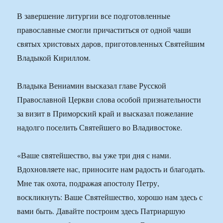
В завершение литургии все подготовленные
православные смогли причаститься от одной чаши
святых христовых даров, приготовленных Святейшим
Владыкой Кириллом.
Владыка Вениамин высказал главе Русской
Православной Церкви слова особой признательности
за визит в Приморский край и высказал пожелание
надолго поселить Святейшего во Владивостоке.
«Ваше святейшество, вы уже три дня с нами.
Вдохновляете нас, приносите нам радость и благодать.
Мне так охота, подражая апостолу Петру,
воскликнуть: Ваше Святейшество, хорошо нам здесь с
вами быть. Давайте построим здесь Патриаршую