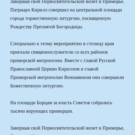
Завершая свой Первосвятительский визит в Приморье,
Патриарх Кирилл совершил на центральной площади
города торжественную литургию, посвященную
Рождеству Пресвятой Богородицы.
Специально к этому мероприятию в столицу края
приехали священнослужители со всех районов
приморской митрополии. Вместе с главой Русской
Православной Церкви Кириллом и главой
Приморской митрополии Вениамином они совершили
Божественную литургию.
На площади Борцам за власть Советов собрались
тысячи верующих приморцев.
Завершая свой Первосвятительский визит в Приморье,