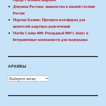
Девушки Ростова: знакомства в южной столице
России
Мартин Казино: Премиум-платформа для
ценителей азартных развлечений
Martin Casino 800: Рекордный 800% бонус и
безграничные возможности для выигрыша
АРХИВЫ
Архивы