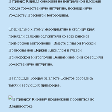
Патриарх Кирилл совершил на центральной площади
города торжественную литургию, посвященную
Рождеству Пресвятой Богородицы.
Специально к этому мероприятию в столицу края
приехали священнослужители со всех районов
приморской митрополии. Вместе с главой Русской
Православной Церкви Кириллом и главой
Приморской митрополии Вениамином они совершили
Божественную литургию.
На площади Борцам за власть Советов собрались
тысячи верующих приморцев.