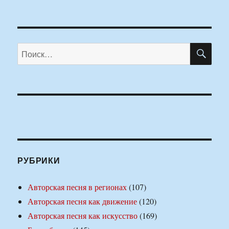
ПО
Искать:
РУБРИКИ
Авторская песня в регионах
(107)
Авторская песня как движение
(120)
Авторская песня как искусство
(169)