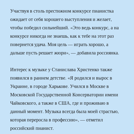
Участвуя в столь престижном конкурсе пианистка
ожидает от себя хорошего выступления и желает,
чтобы победил сильнейший. «Это ведь конкурс, а на
конкурсе никогда не знаешь, как к тебе на этот раз
повернется удача. Моя цель — играть хорошо, а
дальше пусть решает жюри», — добавила россиянка.
Интерес к музыке у Станислава Христенко также
появился в раннем детстве. «Я родился и вырос в
Украине, в городе Харькове. Учился в Москве в
Московской Государственной Консерватории имени
Чайковского, а также в США, где и проживаю в
данный момент. Музыка всегда была моей страстью,
которая переросла в профессию», — отметил
российский пианист.