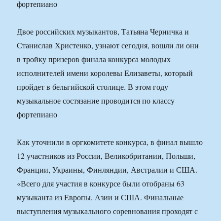
фортепиано
Двое российских музыкантов, Татьяна Черничка и
Станислав Христенко, узнают сегодня, вошли ли они
в тройку призеров финала конкурса молодых
исполнителей имени королевы Елизаветы, который
пройдет в бельгийской столице. В этом году
музыкальное состязание проводится по классу
фортепиано
Как уточнили в оргкомитете конкурса, в финал вышло
12 участников из России, Великобритании, Польши,
Франции, Украины, Финляндии, Австралии и США.
«Всего для участия в конкурсе были отобраны 63
музыканта из Европы, Азии и США. Финальные
выступления музыкального соревнования проходят с