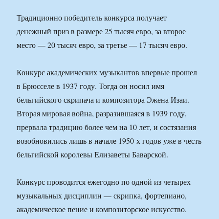
Традиционно победитель конкурса получает
денежный приз в размере 25 тысяч евро, за второе
место — 20 тысяч евро, за третье — 17 тысяч евро.
Конкурс академических музыкантов впервые прошел
в Брюсселе в 1937 году. Тогда он носил имя
бельгийского скрипача и композитора Эжена Изаи.
Вторая мировая война, разразившаяся в 1939 году,
прервала традицию более чем на 10 лет, и состязания
возобновились лишь в начале 1950-х годов уже в честь
бельгийской королевы Елизаветы Баварской.
Конкурс проводится ежегодно по одной из четырех
музыкальных дисциплин — скрипка, фортепиано,
академическое пение и композиторское искусство.