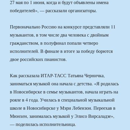
27 мая по 1 июня, когда и будут объявлены имена
победителей», — рассказали организаторы.
Первоначально Россию на конкурсе представляли 11
музыкантов, в том числе два человека с двойным
гражданством, в полуфинал попали четверо
исполнителей. В финале в итоге за победу борются
двое российских пианистов.
Как рассказала ИТАР-ТАСС Татьяна Черничка,
заниматься музыкой она начала с детства. «Я родилась
в Новосибирске в семье музыкантов, начала играть на
рояле в 4 года. Училась в специальной музыкальной
школе в Новосибирске у Мэри Лебензон. Переехав в
Мюнхен, занималась музыкой у Элисо Вирсаладзе»,
— поделилась исполнительница.