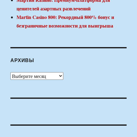
ценителей азартных развлечений
Martin Casino 800: Рекордный 800% бонус и
безграничные возможности для выигрыша
АРХИВЫ
Архивы