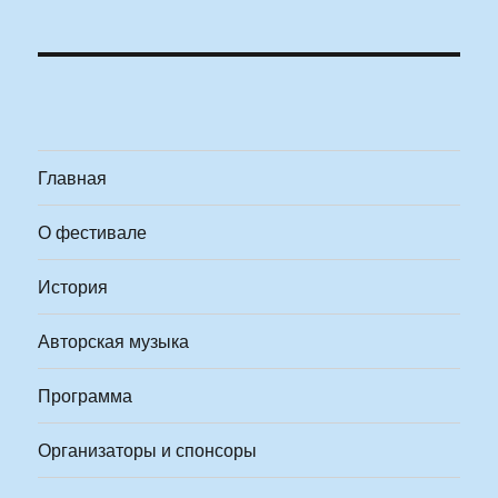
Главная
О фестивале
История
Авторская музыка
Программа
Организаторы и спонсоры