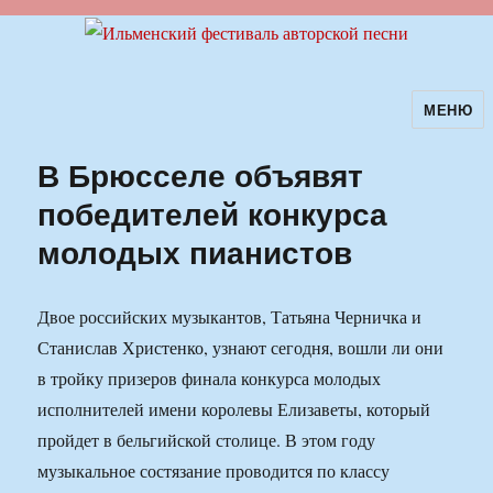
МЕНЮ
Ильменский фестиваль авторской
песни
В Брюсселе объявят
победителей конкурса
молодых пианистов
Двое российских музыкантов, Татьяна Черничка и
Станислав Христенко, узнают сегодня, вошли ли они
в тройку призеров финала конкурса молодых
исполнителей имени королевы Елизаветы, который
пройдет в бельгийской столице. В этом году
музыкальное состязание проводится по классу