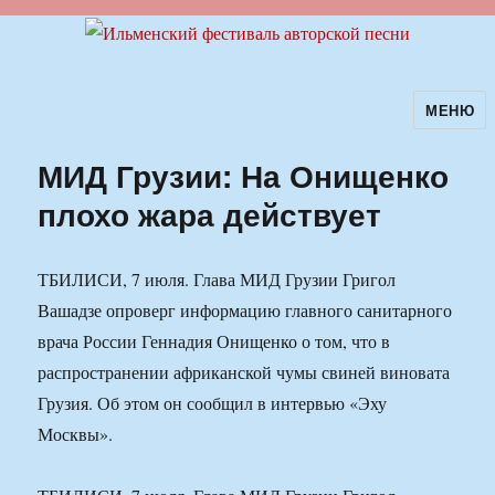
МЕНЮ
Ильменский фестиваль авторской
песни
МИД Грузии: На Онищенко
плохо жара действует
ТБИЛИСИ, 7 июля. Глава МИД Грузии Григол
Вашадзе опроверг информацию главного санитарного
врача России Геннадия Онищенко о том, что в
распространении африканской чумы свиней виновата
Грузия. Об этом он сообщил в интервью «Эху
Москвы».