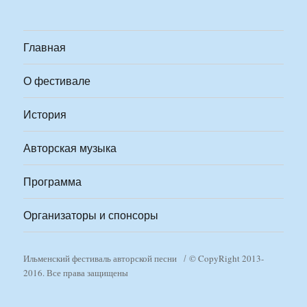
Главная
О фестивале
История
Авторская музыка
Программа
Организаторы и спонсоры
Ильменский фестиваль авторской песни
© CopyRight 2013-
2016. Все права защищены