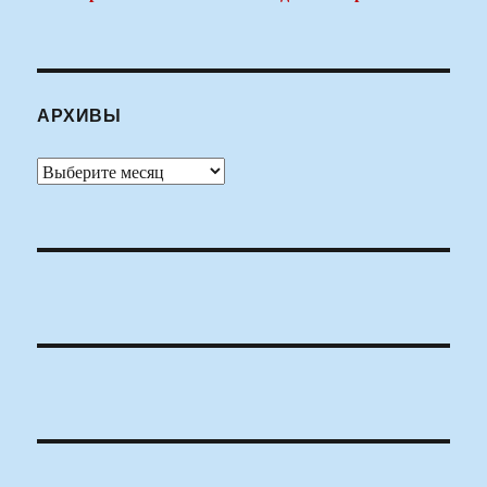
АРХИВЫ
Архивы