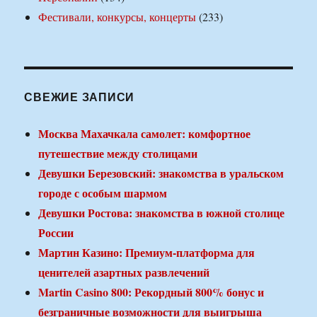
Фестивали, конкурсы, концерты
(233)
СВЕЖИЕ ЗАПИСИ
Москва Махачкала самолет: комфортное
путешествие между столицами
Девушки Березовский: знакомства в уральском
городе с особым шармом
Девушки Ростова: знакомства в южной столице
России
Мартин Казино: Премиум-платформа для
ценителей азартных развлечений
Martin Casino 800: Рекордный 800% бонус и
безграничные возможности для выигрыша