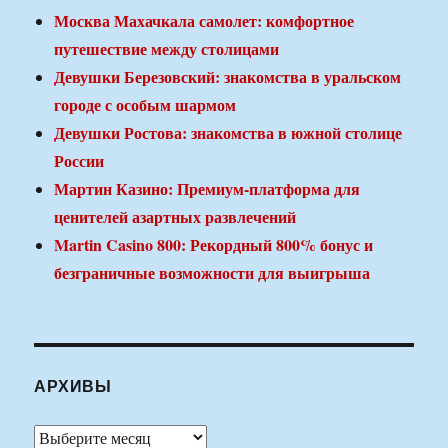
Москва Махачкала самолет: комфортное
путешествие между столицами
Девушки Березовский: знакомства в уральском
городе с особым шармом
Девушки Ростова: знакомства в южной столице
России
Мартин Казино: Премиум-платформа для
ценителей азартных развлечений
Martin Casino 800: Рекордный 800% бонус и
безграничные возможности для выигрыша
АРХИВЫ
Архивы