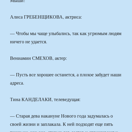
Мыши!
Алиса ГРЕБЕНЩИКОВА, актриса:
— Чтобы мы чаще улыбались, так как угрюмым людям
ничего не удается.
Вениамин СМЕХОВ, актер:
— Пусть все хорошее останется, а плохое забудет наши
адреса.
Тина КАНДЕЛАКИ, телеведущая:
— Старая дева накануне Нового года задумалась о
своей жизни и заплакала. К ней подходят еще пять