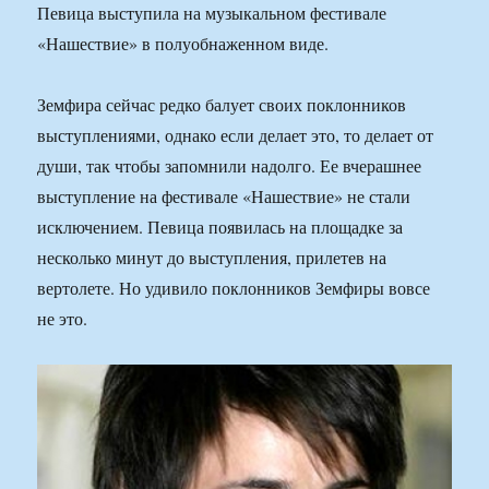
Певица выступила на музыкальном фестивале
«Нашествие» в полуобнаженном виде.
Земфира сейчас редко балует своих поклонников
выступлениями, однако если делает это, то делает от
души, так чтобы запомнили надолго. Ее вчерашнее
выступление на фестивале «Нашествие» не стали
исключением. Певица появилась на площадке за
несколько минут до выступления, прилетев на
вертолете. Но удивило поклонников Земфиры вовсе
не это.