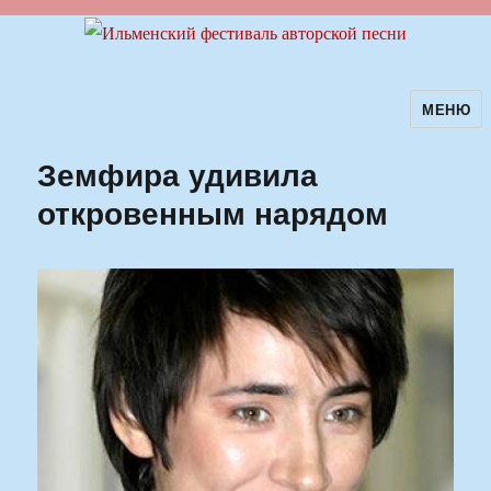
МЕНЮ
Ильменский фестиваль авторской
песни
Земфира удивила
откровенным нарядом