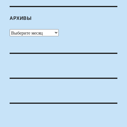
АРХИВЫ
Архивы