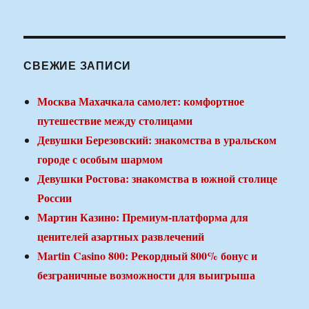
СВЕЖИЕ ЗАПИСИ
Москва Махачкала самолет: комфортное
путешествие между столицами
Девушки Березовский: знакомства в уральском
городе с особым шармом
Девушки Ростова: знакомства в южной столице
России
Мартин Казино: Премиум-платформа для
ценителей азартных развлечений
Martin Casino 800: Рекордный 800% бонус и
безграничные возможности для выигрыша