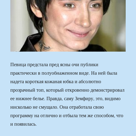
Певица предстала пред ясны очи публики
практически в полуобнаженном виде. На ней была
надета короткая кожаная юбка и абсолютно
прозрачный топ, который откровенно демонстрировал
ее нижнее белье. Правда, саму Земфиру, это, видимо
нисколько не смущало. Она отработала свою
программу на отлично и отбыла тем же способом, что
и появилась.