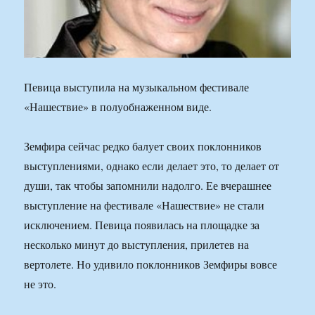
Певица выступила на музыкальном фестивале
«Нашествие» в полуобнаженном виде.
Земфира сейчас редко балует своих поклонников
выступлениями, однако если делает это, то делает от
души, так чтобы запомнили надолго. Ее вчерашнее
выступление на фестивале «Нашествие» не стали
исключением. Певица появилась на площадке за
несколько минут до выступления, прилетев на
вертолете. Но удивило поклонников Земфиры вовсе
не это.