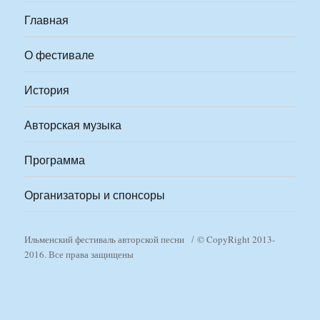
Главная
О фестивале
История
Авторская музыка
Программа
Организаторы и спонсоры
Ильменский фестиваль авторской песни
© CopyRight 2013-
2016. Все права защищены