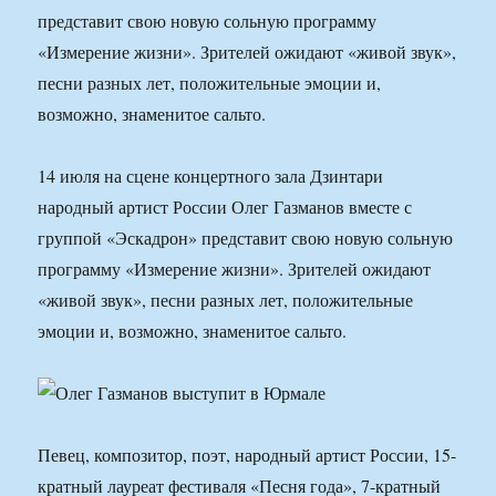
представит свою новую сольную программу
«Измерение жизни». Зрителей ожидают «живой звук»,
песни разных лет, положительные эмоции и,
возможно, знаменитое сальто.
14 июля на сцене концертного зала Дзинтари
народный артист России Олег Газманов вместе с
группой «Эскадрон» представит свою новую сольную
программу «Измерение жизни». Зрителей ожидают
«живой звук», песни разных лет, положительные
эмоции и, возможно, знаменитое сальто.
Певец, композитор, поэт, народный артист России, 15-
кратный лауреат фестиваля «Песня года», 7-кратный