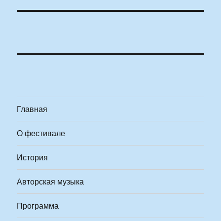
Главная
О фестивале
История
Авторская музыка
Программа