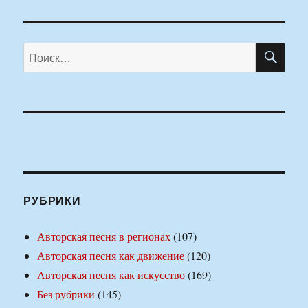
ПО
Искать:
РУБРИКИ
Авторская песня в регионах
(107)
Авторская песня как движение
(120)
Авторская песня как искусство
(169)
Без рубрики
(145)