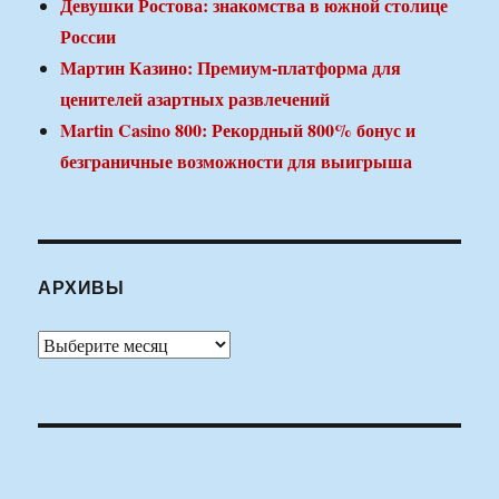
Девушки Ростова: знакомства в южной столице
России
Мартин Казино: Премиум-платформа для
ценителей азартных развлечений
Martin Casino 800: Рекордный 800% бонус и
безграничные возможности для выигрыша
АРХИВЫ
Архивы