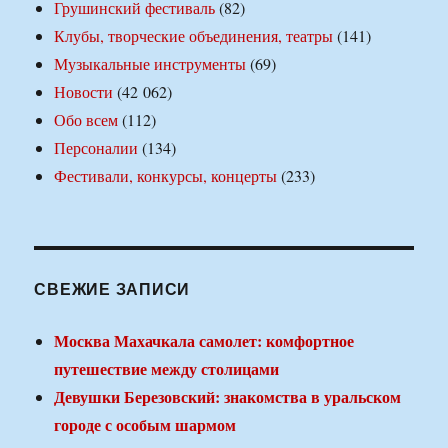
Грушинский фестиваль
(82)
Клубы, творческие объединения, театры
(141)
Музыкальные инструменты
(69)
Новости
(42 062)
Обо всем
(112)
Персоналии
(134)
Фестивали, конкурсы, концерты
(233)
СВЕЖИЕ ЗАПИСИ
Москва Махачкала самолет: комфортное
путешествие между столицами
Девушки Березовский: знакомства в уральском
городе с особым шармом