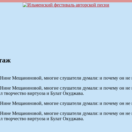
таж
Нине Мещаниновой, многие слушатели думали: и почему он не 
Нине Мещаниновой, многие слушатели думали: и почему он не в
л творчество виртуоза и Булат Окуджава.
Нине Мещаниновой, многие слушатели думали: и почему он не 
Нине Мещаниновой, многие слушатели думали: и почему он не в
л творчество виртуоза и Булат Окуджава.