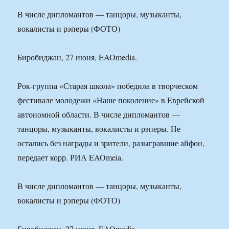
В числе дипломантов — танцоры, музыканты,
вокалисты и рэперы (ФОТО)
Биробиджан, 27 июня, EAOmedia.
Рок-группа «Старая школа» победила в творческом
фестивале молодежи «Наше поколение» в Еврейской
автономной области. В числе дипломантов —
танцоры, музыканты, вокалисты и рэперы. Не
остались без награды и зрители, разыгравшие айфон,
передает корр. РИА EAOmeia.
В числе дипломантов — танцоры, музыканты,
вокалисты и рэперы (ФОТО)
Биробиджан, 27 июня, EAOmedia.