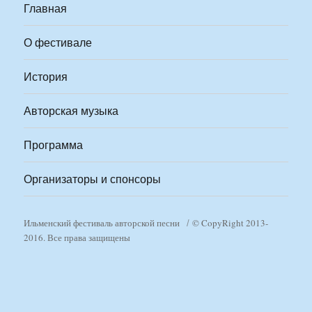
Главная
О фестивале
История
Авторская музыка
Программа
Организаторы и спонсоры
Ильменский фестиваль авторской песни
© CopyRight 2013-
2016. Все права защищены