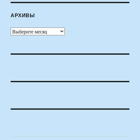
АРХИВЫ
Архивы