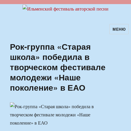
МЕНЮ
Ильменский фестиваль авторской
песни
Рок-группа «Старая
школа» победила в
творческом фестивале
молодежи «Наше
поколение» в ЕАО