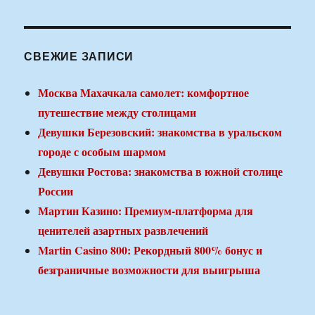
СВЕЖИЕ ЗАПИСИ
Москва Махачкала самолет: комфортное
путешествие между столицами
Девушки Березовский: знакомства в уральском
городе с особым шармом
Девушки Ростова: знакомства в южной столице
России
Мартин Казино: Премиум-платформа для
ценителей азартных развлечений
Martin Casino 800: Рекордный 800% бонус и
безграничные возможности для выигрыша