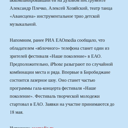
Александр Плечко, Алексей Хозяйский, театр танца
«Авансцена» инструментальное трио детской
музыкальной.
Напомним, ранее РИА ЕАОmedia сообщало, что
обладателем «яблочного» телефона станет один из
зрителей фестиваля «Наше поколение» в ЕАО.
Предположительно, iPhone разыграют по случайной
комбинации места и ряда. Впервые в Биробиджане
состоится лазерное шоу. Оно станет частью
программы гала-концерта фестиваля «Наше
поколение». Фестиваль творческой молодежи
стартовал в ЕАО. Заявки на участие принимаются до
18 мая.
Источник:
eaomedia.ru