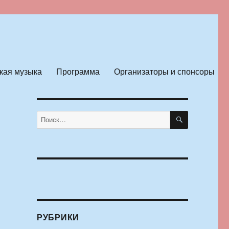
кая музыка
Программа
Организаторы и спонсоры
ПОИСК
Искать:
РУБРИКИ