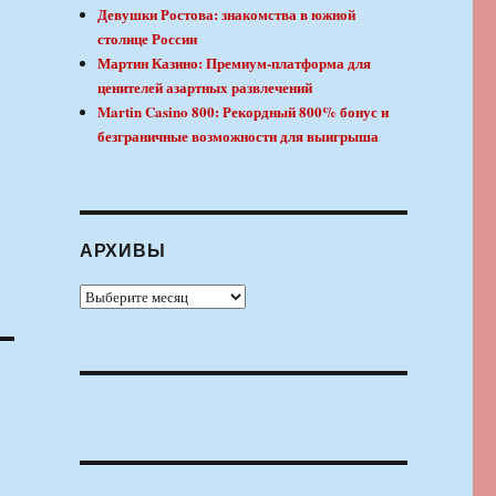
Девушки Ростова: знакомства в южной
столице России
Мартин Казино: Премиум-платформа для
ценителей азартных развлечений
Martin Casino 800: Рекордный 800% бонус и
безграничные возможности для выигрыша
АРХИВЫ
Архивы