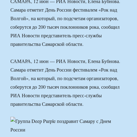
САМАРА, 12 июн — РИА Новости, Елена Бубнова.
Самара отметит День России фестивалем «Рок над
Волгой», на который, по подсчетам организаторов,
соберутся до 200 тысяч поклонников рока, сообщил
РИА Новости представитель пресс-службы
правительства Самарской области.
САМАРА, 12 июн — РИА Новости, Елена Бубнова.
Самара отметит День России фестивалем «Рок над
Волгой», на который, по подсчетам организаторов,
соберутся до 200 тысяч поклонников рока, сообщил
РИА Новости представитель пресс-службы
правительства Самарской области.