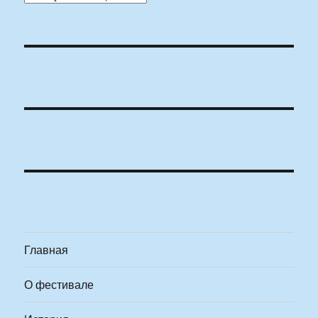
Главная
О фестивале