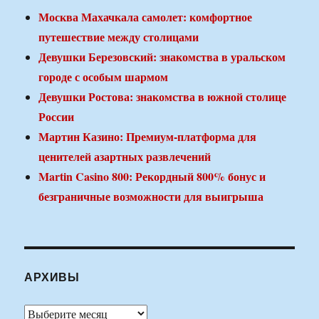
Москва Махачкала самолет: комфортное
путешествие между столицами
Девушки Березовский: знакомства в уральском
городе с особым шармом
Девушки Ростова: знакомства в южной столице
России
Мартин Казино: Премиум-платформа для
ценителей азартных развлечений
Martin Casino 800: Рекордный 800% бонус и
безграничные возможности для выигрыша
АРХИВЫ
Архивы