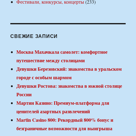
Фестивали, конкурсы, концерты
(233)
СВЕЖИЕ ЗАПИСИ
Москва Махачкала самолет: комфортное
путешествие между столицами
Девушки Березовский: знакомства в уральском
городе с особым шармом
Девушки Ростова: знакомства в южной столице
России
Мартин Казино: Премиум-платформа для
ценителей азартных развлечений
Martin Casino 800: Рекордный 800% бонус и
безграничные возможности для выигрыша