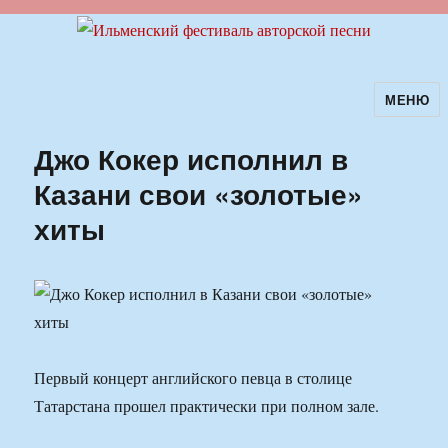
МЕНЮ
Ильменский фестиваль авторской
песни
Джо Кокер исполнил в
Казани свои «золотые»
хиты
Первый концерт английского певца в столице
Татарстана прошел практически при полном зале.