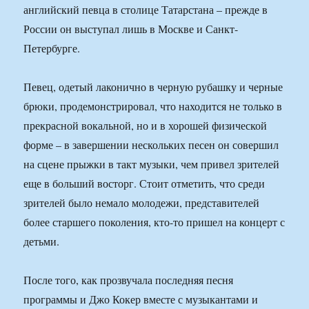
английский певца в столице Татарстана – прежде в
России он выступал лишь в Москве и Санкт-
Петербурге.
Певец, одетый лаконично в черную рубашку и черные
брюки, продемонстрировал, что находится не только в
прекрасной вокальной, но и в хорошей физической
форме – в завершении нескольких песен он совершил
на сцене прыжки в такт музыки, чем привел зрителей
еще в больший восторг. Стоит отметить, что среди
зрителей было немало молодежи, представителей
более старшего поколения, кто-то пришел на концерт с
детьми.
После того, как прозвучала последняя песня
программы и Джо Кокер вместе с музыкантами и