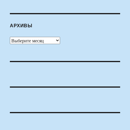
АРХИВЫ
Архивы