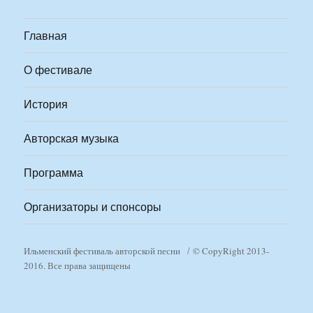
Главная
О фестивале
История
Авторская музыка
Программа
Организаторы и спонсоры
Ильменский фестиваль авторской песни
© CopyRight 2013-
2016. Все права защищены