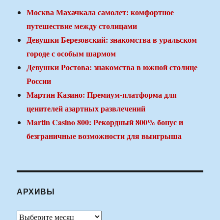
Москва Махачкала самолет: комфортное
путешествие между столицами
Девушки Березовский: знакомства в уральском
городе с особым шармом
Девушки Ростова: знакомства в южной столице
России
Мартин Казино: Премиум-платформа для
ценителей азартных развлечений
Martin Casino 800: Рекордный 800% бонус и
безграничные возможности для выигрыша
АРХИВЫ
Архивы