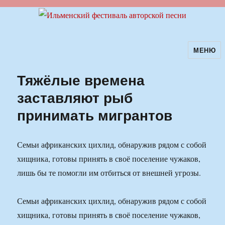
МЕНЮ
Ильменский фестиваль авторской
песни
Тяжёлые времена
заставляют рыб
принимать мигрантов
Семьи африканских цихлид, обнаружив рядом с собой
хищника, готовы принять в своё поселение чужаков,
лишь бы те помогли им отбиться от внешней угрозы.
Семьи африканских цихлид, обнаружив рядом с собой
хищника, готовы принять в своё поселение чужаков,