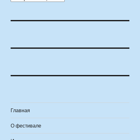
Главная
О фестивале