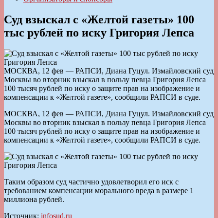
Суд взыскал с «Желтой газеты» 100
тыс рублей по иску Григория Лепса
МОСКВА, 12 фев — РАПСИ, Диана Гуцул. Измайловский суд
Москвы во вторник взыскал в пользу певца Григория Лепса
100 тысяч рублей по иску о защите прав на изображение и
компенсации к «Желтой газете», сообщили РАПСИ в суде.
МОСКВА, 12 фев — РАПСИ, Диана Гуцул. Измайловский суд
Москвы во вторник взыскал в пользу певца Григория Лепса
100 тысяч рублей по иску о защите прав на изображение и
компенсации к «Желтой газете», сообщили РАПСИ в суде.
Таким образом суд частично удовлетворил его иск с
требованием компенсации морального вреда в размере 1
миллиона рублей.
Источник:
infosud.ru