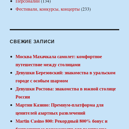
Персоналии
(134)
Фестивали, конкурсы, концерты
(233)
СВЕЖИЕ ЗАПИСИ
Москва Махачкала самолет: комфортное
путешествие между столицами
Девушки Березовский: знакомства в уральском
городе с особым шармом
Девушки Ростова: знакомства в южной столице
России
Мартин Казино: Премиум-платформа для
ценителей азартных развлечений
Martin Casino 800: Рекордный 800% бонус и
безграничные возможности для выигрыша