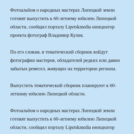
Фотоальбом о народных мастерах Липецкой земли
готовят выпустить к 60-летнему юбилею Липецкой
области, сообщил порталу Lipetskmedia инициатор
проекта фотограф Владимир Кулик.
По его словам, в тематический сборник войдут
фотографии мастеров, обладателей редких или давно
забытых ремесел, живущих на территории региона.
Выпустить тематический сборник планируют к 60-
летниму юбилею Липецкой области.
Фотоальбом о народных мастерах Липецкой земли
готовят выпустить к 60-летнему юбилею Липецкой
области, сообщил порталу Lipetskmedia инициатор