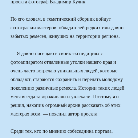
проекта фотограф Владимир Кулик.
По его словам, в тематический сборник войдут
фотографии мастеров, обладателей редких или давно
забытых ремесел, живущих на территории региона.
— Я давно посещаю в своих экспедициях с
фотоаппаратом отдаленные уголки нашего края и
очень часто встречаю уникальных людей, которые
обладают, стараются сохранить и передать молодому
поколению различные ремесла. Истории таких людей
меня всегда завораживали и увлекали. Поэтому я и
решил, накопив огромный архив рассказать об этих
мастерах всем, — пояснил автор проекта.
Среди тех, кто по мнению собеседника портала,