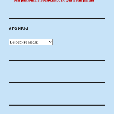
АРХИВЫ
Архивы