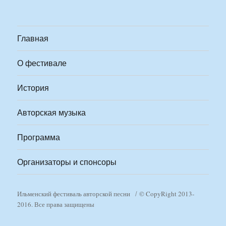
Главная
О фестивале
История
Авторская музыка
Программа
Организаторы и спонсоры
Ильменский фестиваль авторской песни
© CopyRight 2013-
2016. Все права защищены