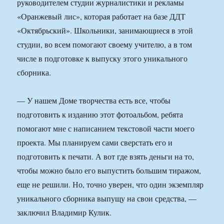
руководителем студии журналистики и рекламы
«Оранжевый лис», которая работает на базе ДДТ
«Октябрьский». Школьники, занимающиеся в этой
студии, во всем помогают своему учителю, а в том
числе в подготовке к выпуску этого уникального
сборника.
— У нашем Доме творчества есть все, чтобы
подготовить к изданию этот фотоальбом, ребята
помогают мне с написанием текстовой части моего
проекта. Мы планируем сами сверстать его и
подготовить к печати. А вот где взять деньги на то,
чтобы можно было его выпустить большим тиражом,
еще не решили. Но, точно уверен, что один экземпляр
уникального сборника выпущу на свои средства, —
заключил Владимир Кулик.