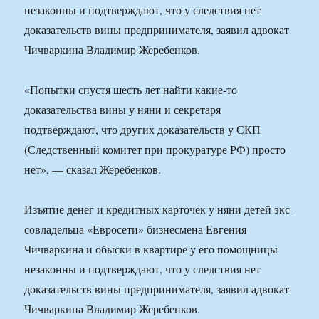
незаконны и подтверждают, что у следствия нет
доказательств вины предпринимателя, заявил адвокат
Чичваркина Владимир Жеребенков.
«Попытки спустя шесть лет найти какие-то
доказательства вины у няни и секретаря
подтверждают, что других доказательств у СКП
(Следственный комитет при прокуратуре РФ) просто
нет», — сказал Жеребенков.
Изъятие денег и кредитных карточек у няни детей экс-
совладельца «Евросети» бизнесмена Евгения
Чичваркина и обыски в квартире у его помощницы
незаконны и подтверждают, что у следствия нет
доказательств вины предпринимателя, заявил адвокат
Чичваркина Владимир Жеребенков.