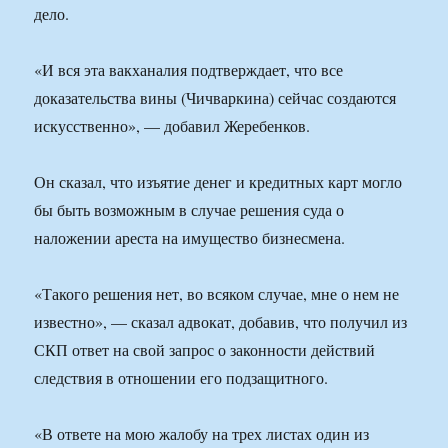
дело.
«И вся эта вакханалия подтверждает, что все
доказательства вины (Чичваркина) сейчас создаются
искусственно», — добавил Жеребенков.
Он сказал, что изъятие денег и кредитных карт могло
бы быть возможным в случае решения суда о
наложении ареста на имущество бизнесмена.
«Такого решения нет, во всяком случае, мне о нем не
известно», — сказал адвокат, добавив, что получил из
СКП ответ на свой запрос о законности действий
следствия в отношении его подзащитного.
«В ответе на мою жалобу на трех листах один из