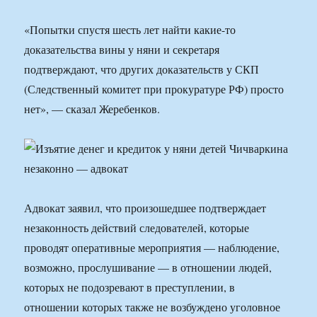
«Попытки спустя шесть лет найти какие-то
доказательства вины у няни и секретаря
подтверждают, что других доказательств у СКП
(Следственный комитет при прокуратуре РФ) просто
нет», — сказал Жеребенков.
Адвокат заявил, что произошедшее подтверждает
незаконность действий следователей, которые
проводят оперативные мероприятия — наблюдение,
возможно, прослушивание — в отношении людей,
которых не подозревают в преступлении, в
отношении которых также не возбуждено уголовное