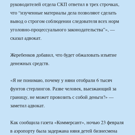
руководителей отдела СКП ответил в трех строчках,
что “изученные материалы дела позволяют сделать
вывод о строгом соблюдении следователя всех норм
уголовно-процессуального законодательства”», —
сказал адвокат.
Жеребенков добавил, что будет обжаловать изъятие
денежных средств.
«Я не понимаю, почему у няни отобрали 6 тысяч
фунтов стерлингов. Разве человек, выезжающий за
границу, не может провозить с собой деньги?» —
заметил адвокат.
Как сообщила газета «Коммерсант», ночью 23 февраля
в аэропорту была задержана няня детей бизнесмена