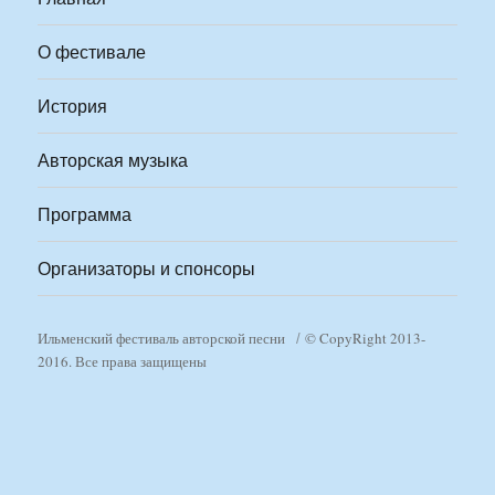
О фестивале
История
Авторская музыка
Программа
Организаторы и спонсоры
Ильменский фестиваль авторской песни
© CopyRight 2013-
2016. Все права защищены