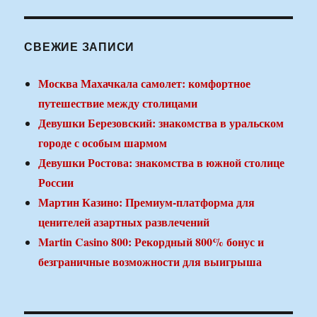
СВЕЖИЕ ЗАПИСИ
Москва Махачкала самолет: комфортное
путешествие между столицами
Девушки Березовский: знакомства в уральском
городе с особым шармом
Девушки Ростова: знакомства в южной столице
России
Мартин Казино: Премиум-платформа для
ценителей азартных развлечений
Martin Casino 800: Рекордный 800% бонус и
безграничные возможности для выигрыша