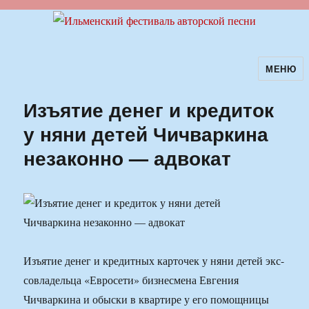
МЕНЮ
Ильменский фестиваль авторской
песни
Изъятие денег и кредиток
у няни детей Чичваркина
незаконно — адвокат
Изъятие денег и кредитных карточек у няни детей экс-
совладельца «Евросети» бизнесмена Евгения
Чичваркина и обыски в квартире у его помощницы