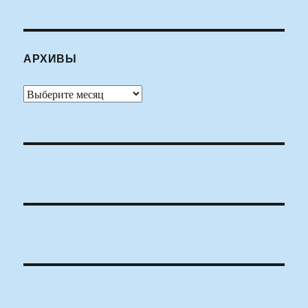
АРХИВЫ
Архивы