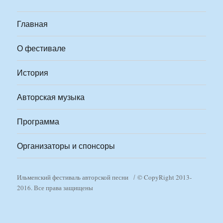
Главная
О фестивале
История
Авторская музыка
Программа
Организаторы и спонсоры
Ильменский фестиваль авторской песни
© CopyRight 2013-
2016. Все права защищены