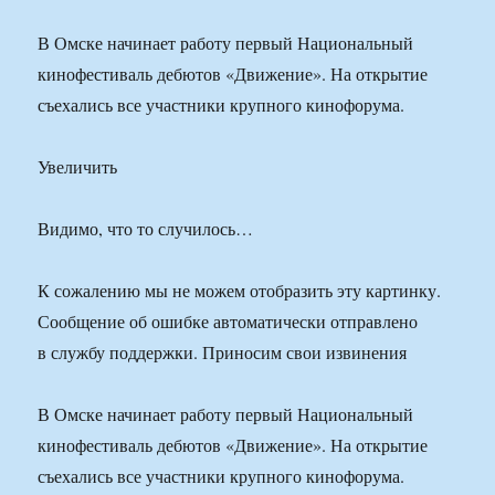
В Омске начинает работу первый Национальный
кинофестиваль дебютов «Движение». На открытие
съехались все участники крупного кинофорума.
Увеличить
Видимо, что то случилось…
К сожалению мы не можем отобразить эту картинку.
Сообщение об ошибке автоматически отправлено
в службу поддержки. Приносим свои извинения
В Омске начинает работу первый Национальный
кинофестиваль дебютов «Движение». На открытие
съехались все участники крупного кинофорума.