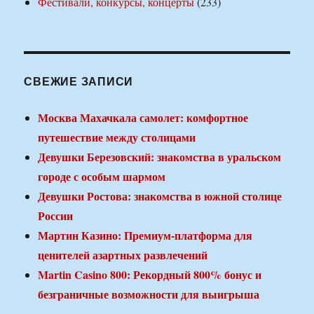
Фестивали, конкурсы, концерты
(233)
СВЕЖИЕ ЗАПИСИ
Москва Махачкала самолет: комфортное
путешествие между столицами
Девушки Березовский: знакомства в уральском
городе с особым шармом
Девушки Ростова: знакомства в южной столице
России
Мартин Казино: Премиум-платформа для
ценителей азартных развлечений
Martin Casino 800: Рекордный 800% бонус и
безграничные возможности для выигрыша