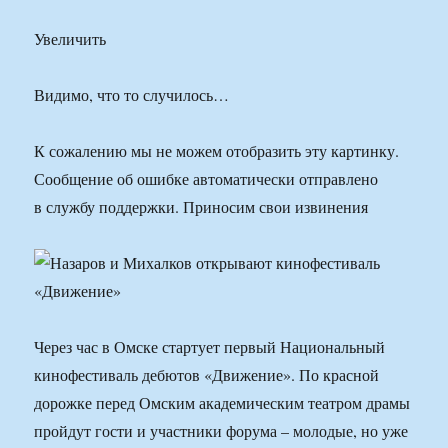
Увеличить
Видимо, что то случилось…
К сожалению мы не можем отобразить эту картинку.
Сообщение об ошибке автоматически отправлено
в службу поддержки. Приносим свои извинения
Через час в Омске стартует первый Национальный
кинофестиваль дебютов «Движение». По красной
дорожке перед Омским академическим театром драмы
пройдут гости и участники форума – молодые, но уже