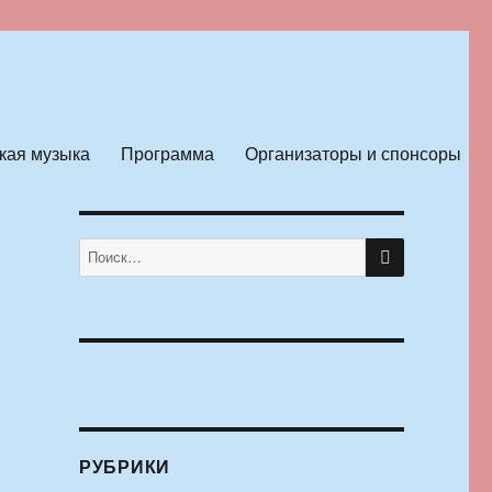
кая музыка
Программа
Организаторы и спонсоры
ПОИСК
Искать:
РУБРИКИ