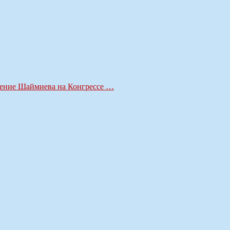
ление Шаймиева на Конгрессе …