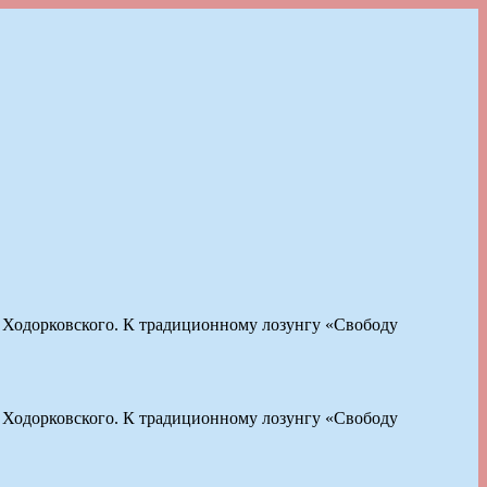
Ходорковского. К традиционному лозунгу «Свободу
Ходорковского. К традиционному лозунгу «Свободу