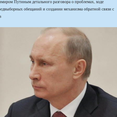
миром Путиным детального разговора о проблемах, ходе
едвыборных обещаний и создании механизма обратной связи с
в