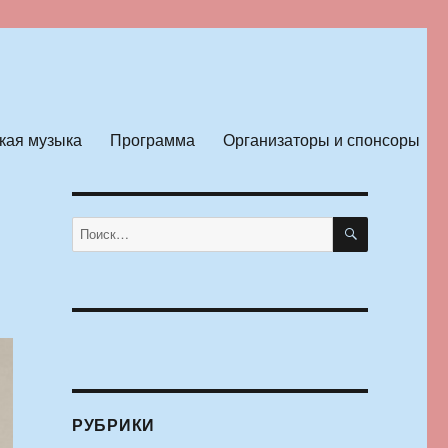
кая музыка
Программа
Организаторы и спонсоры
ПОИСК
Искать:
РУБРИКИ