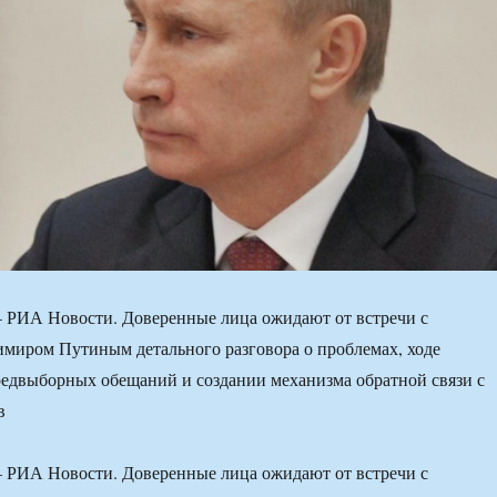
РИА Новости. Доверенные лица ожидают от встречи с
миром Путиным детального разговора о проблемах, ходе
едвыборных обещаний и создании механизма обратной связи с
в
РИА Новости. Доверенные лица ожидают от встречи с