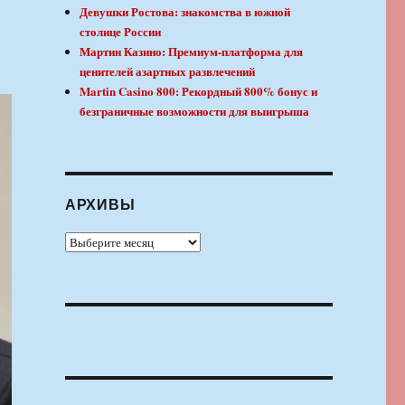
Девушки Ростова: знакомства в южной
столице России
Мартин Казино: Премиум-платформа для
ценителей азартных развлечений
Martin Casino 800: Рекордный 800% бонус и
безграничные возможности для выигрыша
АРХИВЫ
Архивы