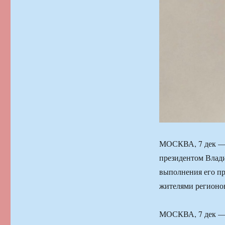
МОСКВА, 7 дек — 
президентом Влади
выполнения его пр
жителями регионо
МОСКВА, 7 дек — 