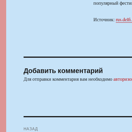
популярный фести
Источник:
rus.delfi
Добавить комментарий
Для отправки комментария вам необходимо
авторизо
Навигация
НАЗАД