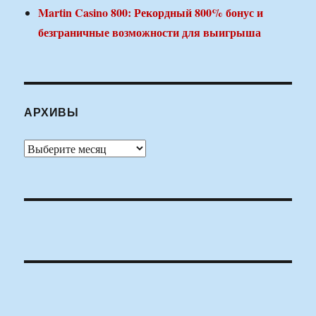
Martin Casino 800: Рекордный 800% бонус и
безграничные возможности для выигрыша
АРХИВЫ
Архивы