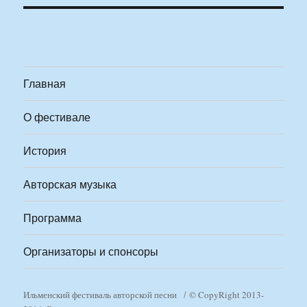
Главная
О фестивале
История
Авторская музыка
Программа
Организаторы и спонсоры
Ильменский фестиваль авторской песни
© CopyRight 2013-