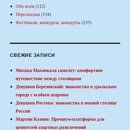
Обо всем
(112)
Персоналии
(134)
Фестивали, конкурсы, концерты
(233)
СВЕЖИЕ ЗАПИСИ
Москва Махачкала самолет: комфортное
путешествие между столицами
Девушки Березовский: знакомства в уральском
городе с особым шармом
Девушки Ростова: знакомства в южной столице
России
Мартин Казино: Премиум-платформа для
ценителей азартных развлечений