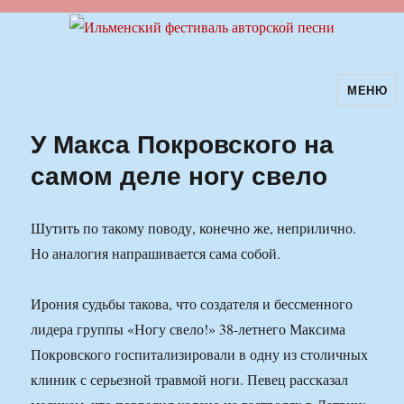
МЕНЮ
Ильменский фестиваль авторской
песни
У Макса Покровского на
самом деле ногу свело
Шутить по такому поводу, конечно же, неприлично.
Но аналогия напрашивается сама собой.
Ирония судьбы такова, что создателя и бессменного
лидера группы «Ногу свело!» 38-летнего Максима
Покровского госпитализировали в одну из столичных
клиник с серьезной травмой ноги. Певец рассказал