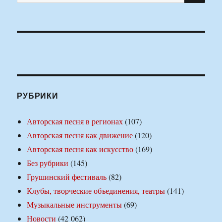
РУБРИКИ
Авторская песня в регионах
(107)
Авторская песня как движение
(120)
Авторская песня как искусство
(169)
Без рубрики
(145)
Грушинский фестиваль
(82)
Клубы, творческие объединения, театры
(141)
Музыкальные инструменты
(69)
Новости
(42 062)