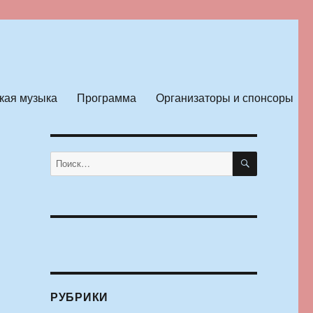
кая музыка
Программа
Организаторы и спонсоры
ПОИСК
Искать:
РУБРИКИ