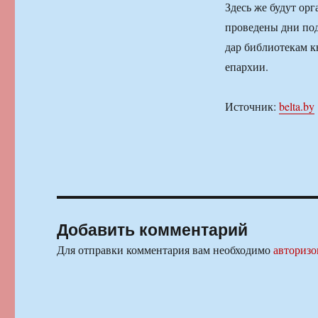
Здесь же будут ор
проведены дни по
дар библиотекам к
епархии.
Источник:
belta.by
Добавить комментарий
Для отправки комментария вам необходимо
авторизо