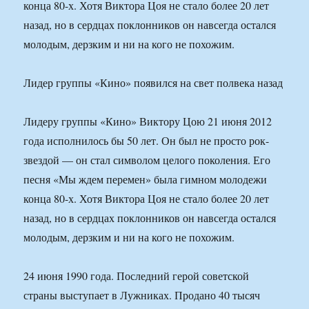
конца 80-х. Хотя Виктора Цоя не стало более 20 лет
назад, но в сердцах поклонников он навсегда остался
молодым, дерзким и ни на кого не похожим.
Лидер группы «Кино» появился на свет полвека назад
Лидеру группы «Кино» Виктору Цою 21 июня 2012
года исполнилось бы 50 лет. Он был не просто рок-
звездой — он стал символом целого поколения. Его
песня «Мы ждем перемен» была гимном молодежи
конца 80-х. Хотя Виктора Цоя не стало более 20 лет
назад, но в сердцах поклонников он навсегда остался
молодым, дерзким и ни на кого не похожим.
24 июня 1990 года. Последний герой советской
страны выступает в Лужниках. Продано 40 тысяч