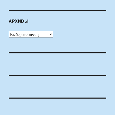
АРХИВЫ
Архивы