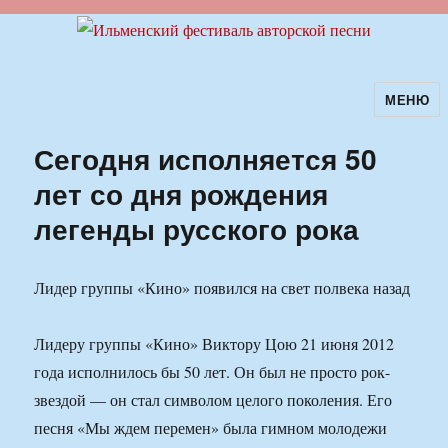
МЕНЮ
Ильменский фестиваль авторской
песни
Сегодня исполняется 50
лет со дня рождения
легенды русского рока
Лидер группы «Кино» появился на свет полвека назад
Лидеру группы «Кино» Виктору Цою 21 июня 2012
года исполнилось бы 50 лет. Он был не просто рок-
звездой — он стал символом целого поколения. Его
песня «Мы ждем перемен» была гимном молодежи