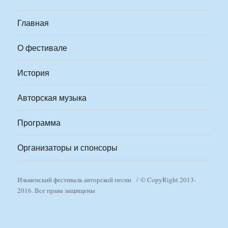
Главная
О фестивале
История
Авторская музыка
Программа
Организаторы и спонсоры
Ильменский фестиваль авторской песни
© CopyRight 2013-
2016. Все права защищены