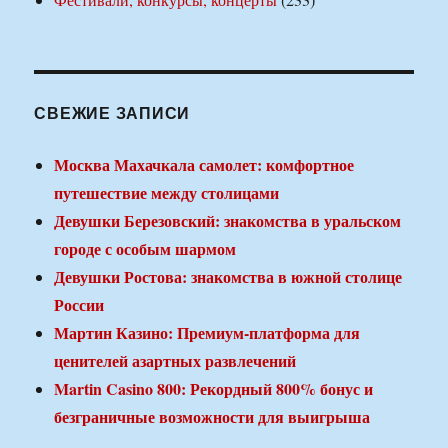
СВЕЖИЕ ЗАПИСИ
Москва Махачкала самолет: комфортное
путешествие между столицами
Девушки Березовский: знакомства в уральском
городе с особым шармом
Девушки Ростова: знакомства в южной столице
России
Мартин Казино: Премиум-платформа для
ценителей азартных развлечений
Martin Casino 800: Рекордный 800% бонус и
безграничные возможности для выигрыша