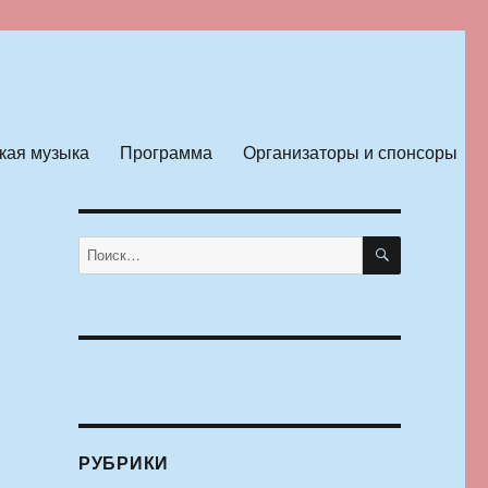
кая музыка
Программа
Организаторы и спонсоры
ПОИСК
Искать:
РУБРИКИ