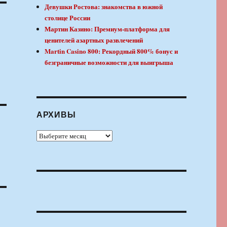
Девушки Ростова: знакомства в южной
столице России
Мартин Казино: Премиум-платформа для
ценителей азартных развлечений
Martin Casino 800: Рекордный 800% бонус и
безграничные возможности для выигрыша
АРХИВЫ
Архивы