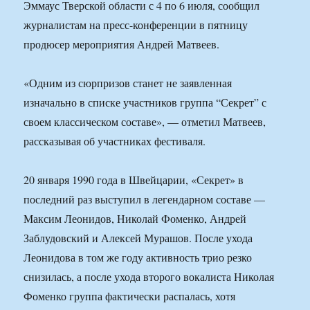
Эммаус Тверской области с 4 по 6 июля, сообщил
журналистам на пресс-конференции в пятницу
продюсер мероприятия Андрей Матвеев.
«Одним из сюрпризов станет не заявленная
изначально в списке участников группа “Секрет” с
своем классическом составе», — отметил Матвеев,
рассказывая об участниках фестиваля.
20 января 1990 года в Швейцарии, «Секрет» в
последний раз выступил в легендарном составе —
Максим Леонидов, Николай Фоменко, Андрей
Заблудовский и Алексей Мурашов. После ухода
Леонидова в том же году активность трио резко
снизилась, а после ухода второго вокалиста Николая
Фоменко группа фактически распалась, хотя