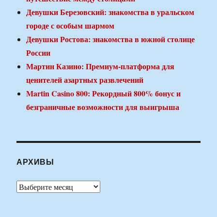
Девушки Березовский: знакомства в уральском
городе с особым шармом
Девушки Ростова: знакомства в южной столице
России
Мартин Казино: Премиум-платформа для
ценителей азартных развлечений
Martin Casino 800: Рекордный 800% бонус и
безграничные возможности для выигрыша
АРХИВЫ
Архивы