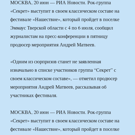
МОСКВА, 20 июн — РИА Новости. Рок-группа
«Секрет» выступит в своем классическом составе на
фестивале «Нашествие», который пройдет в поселке
Эммаус Тверской области с 4 по 6 июля, сообщил
журналистам на пресс-конференции в пятницу
продюсер мероприятия Андрей Матвеев.
«Одним из сюрпризов станет не заявленная
изначально в списке участников группа “Секрет” с
своем классическом составе», — отметил продюсер
мероприятия Андрей Матвеев, рассказывая об
участниках фестиваля.
МОСКВА, 20 июн — РИА Новости. Рок-группа
«Секрет» выступит в своем классическом составе на
фестивале «Нашествие», который пройдет в поселке