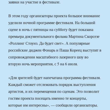
заявки на участие в фестивале.
В этом году организаторы проекта большое внимание
уделили ночной программе фестиваля. На большой
сцене в ночь с пятницы на субботу будет показана
премьера документального фильма Мартина Скорсезе
«Роллинг Стоунз. Да будет свет». А популярные
российские диджеи Фонарь и Паша Кореец выступят в
сопровождении масштабного лазерного шоу во
вторую ночь мероприятия, с 5 на 6 июля.
«Для зрителей будет напечатана программа фестиваля.
Каждый сможет отслеживать порядок выступления
артистов, и их перемещения по сценам. Это позволит
гостям проекта посещать именно те концерты,
которые им интересны», — сообщили организаторы.