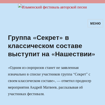
МЕНЮ
Ильменский фестиваль авторской
песни
Группа «Секрет» в
классическом составе
выступит на «Нашествии»
«Одним из сюрпризов станет не заявленная
изначально в списке участников группа “Секрет” с
своем классическом составе», — отметил продюсер
мероприятия Андрей Матвеев, рассказывая об
участниках фестиваля.