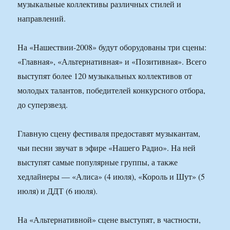
музыкальные коллективы различных стилей и
направлений.
На «Нашествии-2008» будут оборудованы три сцены:
«Главная», «Альтернативная» и «Позитивная». Всего
выступят более 120 музыкальных коллективов от
молодых талантов, победителей конкурсного отбора,
до суперзвезд.
Главную сцену фестиваля предоставят музыкантам,
чьи песни звучат в эфире «Нашего Радио». На ней
выступят самые популярные группы, а также
хедлайнеры — «Алиса» (4 июля), «Король и Шут» (5
июля) и ДДТ (6 июля).
На «Альтернативной» сцене выступят, в частности,