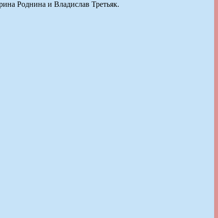
рина Роднина и Владислав Третьяк.