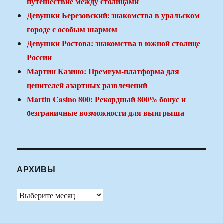
путешествие между столицами
Девушки Березовский: знакомства в уральском
городе с особым шармом
Девушки Ростова: знакомства в южной столице
России
Мартин Казино: Премиум-платформа для
ценителей азартных развлечений
Martin Casino 800: Рекордный 800% бонус и
безграничные возможности для выигрыша
АРХИВЫ
Архивы