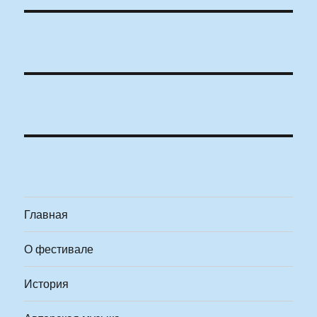
Главная
О фестивале
История