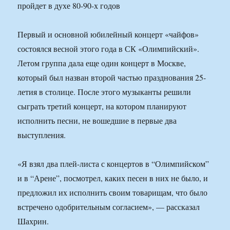
Первый и основной юбилейный концерт «чайфов»
состоялся весной этого года в СК «Олимпийский».
Летом группа дала еще один концерт в Москве,
который был назван второй частью празднования 25-
летия в столице. После этого музыканты решили
сыграть третий концерт, на котором планируют
исполнить песни, не вошедшие в первые два
выступления.
«Я взял два плей-листа с концертов в “Олимпийском”
и в “Арене”, посмотрел, каких песен в них не было, и
предложил их исполнить своим товарищам, что было
встречено одобрительным согласием», — рассказал
Шахрин.