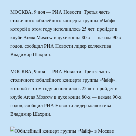
МОСКВА, 9 ноя — РИА Новости. Третья часть
столичного юбилейного концерта группы «Чайф»,
которой в этом году исполнилось 25 лет, пройдет в
клубе Arena Moscow в духе конца 80-х — начала 90-х
годов, сообщил РИА Новости лидер коллектива
Владимир Шахрин.
МОСКВА, 9 ноя — РИА Новости. Третья часть
столичного юбилейного концерта группы «Чайф»,
которой в этом году исполнилось 25 лет, пройдет в
клубе Arena Moscow в духе конца 80-х — начала 90-х
годов, сообщил РИА Новости лидер коллектива
Владимир Шахрин.