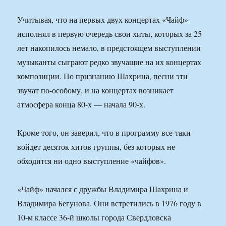
Учитывая, что на первых двух концертах «Чайф»
исполнял в первую очередь свои хиты, которых за 25
лет накопилось немало, в предстоящем выступлении
музыканты сыграют редко звучащие на их концертах
композиции. По признанию Шахрина, песни эти
звучат по-особому, и на концертах возникает
атмосфера конца 80-х — начала 90-х.
Кроме того, он заверил, что в программу все-таки
войдет десяток хитов группы, без которых не
обходится ни одно выступление «чайфов».
«Чайф» начался с дружбы Владимира Шахрина и
Владимира Бегунова. Они встретились в 1976 году в
10-м классе 36-й школы города Свердловска