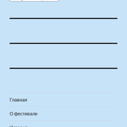
Главная
О фестивале