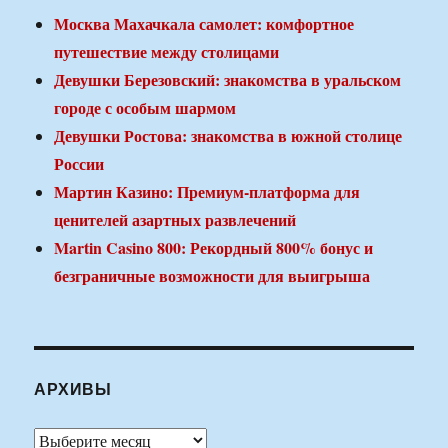
Москва Махачкала самолет: комфортное
путешествие между столицами
Девушки Березовский: знакомства в уральском
городе с особым шармом
Девушки Ростова: знакомства в южной столице
России
Мартин Казино: Премиум-платформа для
ценителей азартных развлечений
Martin Casino 800: Рекордный 800% бонус и
безграничные возможности для выигрыша
АРХИВЫ
Архивы