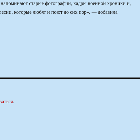
 напоминают старые фотографии, кадры военной хроники и,
песни, которые любят и поют до сих пор», — добавила
ваться
.