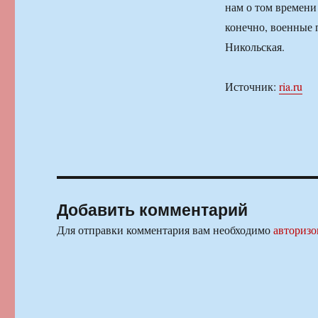
нам о том времени
конечно, военные 
Никольская.
Источник:
ria.ru
Добавить комментарий
Для отправки комментария вам необходимо
авторизо