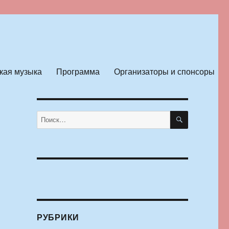
кая музыка
Программа
Организаторы и спонсоры
ПОИСК
Искать:
РУБРИКИ