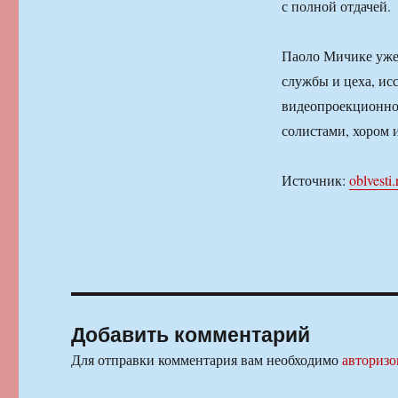
с полной отдачей.
Паоло Мичике уже 
службы и цеха, исс
видеопроекционное
солистами, хором 
Источник:
oblvesti.
Добавить комментарий
Для отправки комментария вам необходимо
авторизо