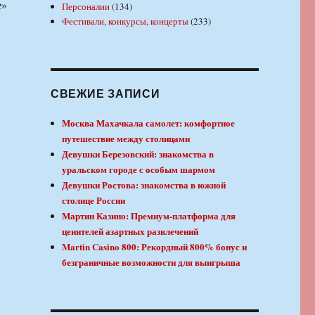
Персоналии
(134)
Фестивали, конкурсы, концерты
(233)
СВЕЖИЕ ЗАПИСИ
Москва Махачкала самолет: комфортное
путешествие между столицами
Девушки Березовский: знакомства в
уральском городе с особым шармом
Девушки Ростова: знакомства в южной
столице России
Мартин Казино: Премиум-платформа для
ценителей азартных развлечений
Martin Casino 800: Рекордный 800% бонус и
безграничные возможности для выигрыша