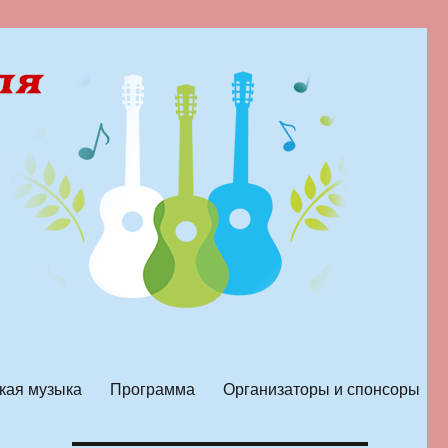
кая музыка
Программа
Организаторы и спонсоры