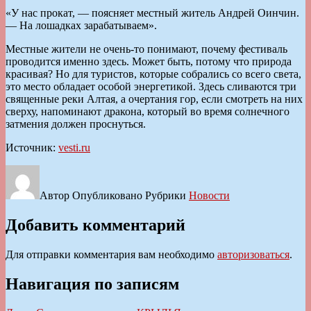
«У нас прокат, — поясняет местный житель Андрей Оинчин.
— На лошадках зарабатываем».
Местные жители не очень-то понимают, почему фестиваль
проводится именно здесь. Может быть, потому что природа
красивая? Но для туристов, которые собрались со всего света,
это место обладает особой энергетикой. Здесь сливаются три
священные реки Алтая, а очертания гор, если смотреть на них
сверху, напоминают дракона, который во время солнечного
затмения должен проснуться.
Источник:
vesti.ru
Автор
Опубликовано
Рубрики
Новости
Добавить комментарий
Для отправки комментария вам необходимо
авторизоваться
.
Навигация по записям