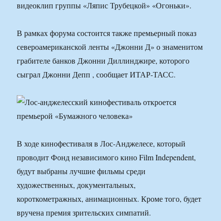
видеоклип группы «Ляпис Трубецкой» «Огоньки».
В рамках форума состоится также премьерный показ
североамериканской ленты «Джонни Д» о знаменитом
грабителе банков Джонни Диллинджире, которого
сыграл Джонни Депп , сообщает ИТАР-ТАСС.
В ходе кинофестиваля в Лос-Анджелесе, который
проводит Фонд независимого кино Film Independent,
будут выбраны лучшие фильмы среди
художественных, документальных,
короткометражных, анимационных. Кроме того, будет
вручена премия зрительских симпатий.