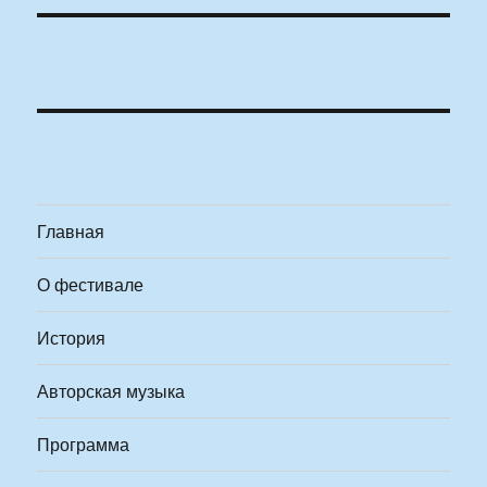
Главная
О фестивале
История
Авторская музыка
Программа