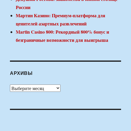
России
Мартин Казино: Премиум-платформа для
ценителей азартных развлечений
Martin Casino 800: Рекордный 800% бонус и
безграничные возможности для выигрыша
АРХИВЫ
Архивы