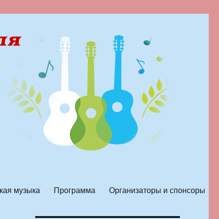
кая музыка
Программа
Организаторы и спонсоры