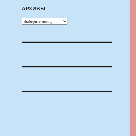
АРХИВЫ
Архивы