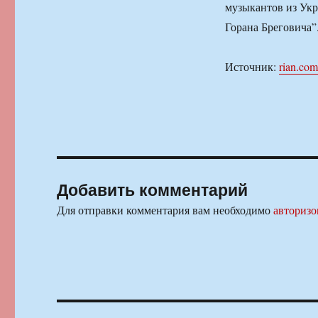
музыкантов из Укр
Горана Бреговича”
Источник:
rian.com
Добавить комментарий
Для отправки комментария вам необходимо
авторизо
Навигация