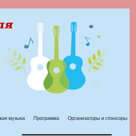
кая музыка
Программа
Организаторы и спонсоры