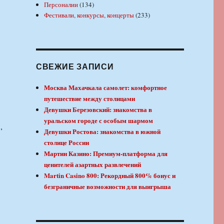
Персоналии
(134)
Фестивали, конкурсы, концерты
(233)
СВЕЖИЕ ЗАПИСИ
Москва Махачкала самолет: комфортное
путешествие между столицами
Девушки Березовский: знакомства в
уральском городе с особым шармом
,
Девушки Ростова: знакомства в южной
столице России
Мартин Казино: Премиум-платформа для
ценителей азартных развлечений
Martin Casino 800: Рекордный 800% бонус и
безграничные возможности для выигрыша