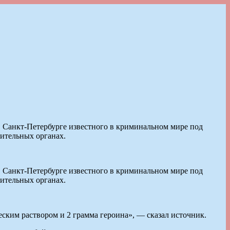
Санкт-Петербурге известного в криминальном мире под
ительных органах.
Санкт-Петербурге известного в криминальном мире под
ительных органах.
ким раствором и 2 грамма героина», — сказал источник.