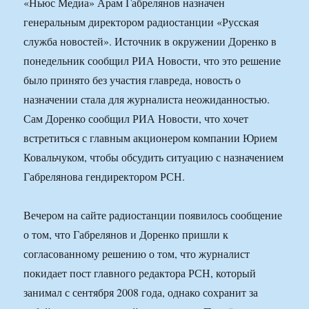
«Ньюс Медиа» Арам Габрелянов назначен
генеральным директором радиостанции «Русская
служба новостей». Источник в окружении Доренко в
понедельник сообщил РИА Новости, что это решение
было принято без участия главреда, новость о
назначении стала для журналиста неожиданностью.
Сам Доренко сообщил РИА Новости, что хочет
встретиться с главным акционером компании Юрием
Ковальчуком, чтобы обсудить ситуацию с назначением
Габрелянова гендиректором РСН.
Вечером на сайте радиостанции появилось сообщение
о том, что Габрелянов и Доренко пришли к
согласованному решению о том, что журналист
покидает пост главного редактора РСН, который
занимал с сентября 2008 года, однако сохранит за