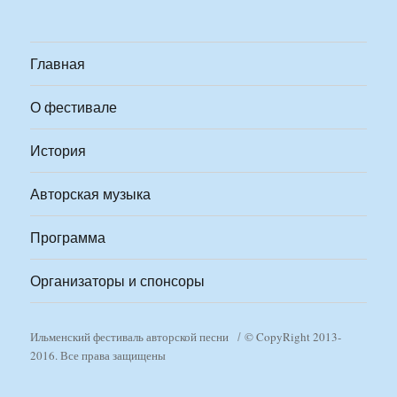
Главная
О фестивале
История
Авторская музыка
Программа
Организаторы и спонсоры
Ильменский фестиваль авторской песни
© CopyRight 2013-
2016. Все права защищены