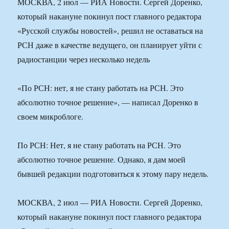
МОСКВА, 2 июл — РИА Новости. Сергей Доренко,
который накануне покинул пост главного редактора
«Русской службы новостей», решил не оставаться на
РСН даже в качестве ведущего, он планирует уйти с
радиостанции через несколько недель
«По РСН: нет, я не стану работать на РСН. Это
абсолютно точное решение», — написал Доренко в
своем микроблоге.
По РСН: Нет, я не стану работать на РСН. Это
абсолютно точное решение. Однако, я дам моей
бывшей редакции подготовиться к этому пару недель.
МОСКВА, 2 июл — РИА Новости. Сергей Доренко,
который накануне покинул пост главного редактора