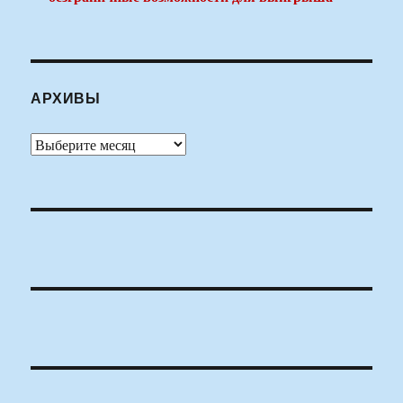
АРХИВЫ
Архивы