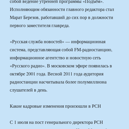
собой ведение утренней программы «Подъём».
Исполняющим обязанности главного редактора стал
Марат Березов, работавший до сих пор в должности
первого заместителя главреда.
«Русская служба новостей» — информационная
система, представляющая собой FM-радиостанцию,
информационное агентство и новостную сеть
«Русского радио». В московском эфире появилась в
октябре 2001 года. Весной 2011 года аудитория
радиостанции насчитывала более полумиллиона
слушателей в день.
Какие кадровые изменения произошли в РСН
С 1 июля на пост генерального директора РСН