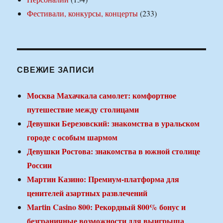
Фестивали, конкурсы, концерты
(233)
СВЕЖИЕ ЗАПИСИ
Москва Махачкала самолет: комфортное
путешествие между столицами
Девушки Березовский: знакомства в уральском
городе с особым шармом
Девушки Ростова: знакомства в южной столице
России
Мартин Казино: Премиум-платформа для
ценителей азартных развлечений
Martin Casino 800: Рекордный 800% бонус и
безграничные возможности для выигрыша