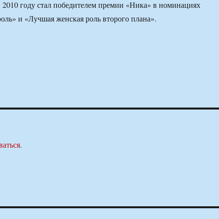
в 2010 году стал победителем премии «Ника» в номинациях
оль» и «Лучшая женская роль второго плана».
ваться
.