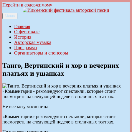
Перейти к содержимому
Меню
Ильменский фестиваль авторской песни
Главная
О фестивале
История
Авторская музыка
Программа
Организаторы и спонсоры
Танго, Вертинский и хор в вечерних
платьях и ушанках
«Комментарии» рекомендуют спектакли, которые стоит
посмотреть на следующей неделе в столичных театрах.
Не все коту масленица
«Комментарии» рекомендуют спектакли, которые стоит
посмотреть на следующей неделе в столичных театрах.
Не все коту масленица