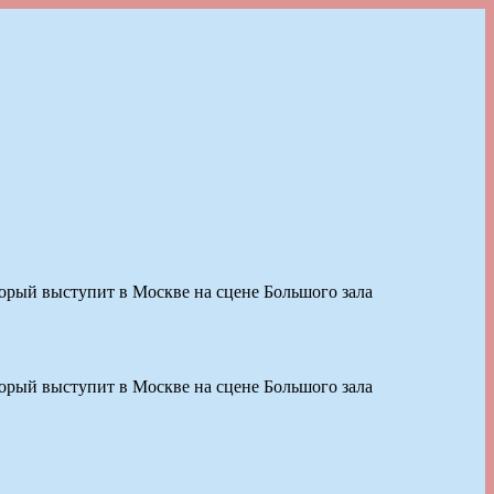
орый выступит в Москве на сцене Большого зала
орый выступит в Москве на сцене Большого зала