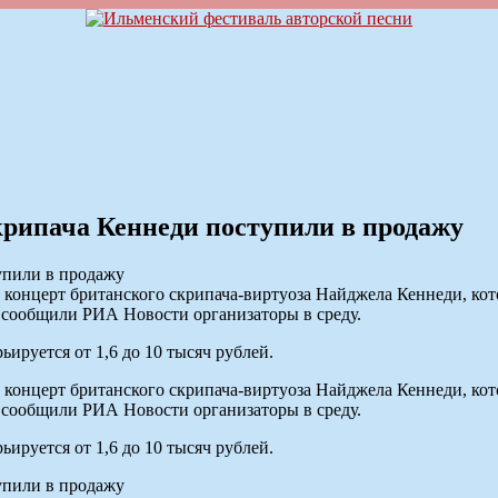
крипача Кеннеди поступили в продажу
онцерт британского скрипача-виртуоза Найджела Кеннеди, кот
, сообщили РИА Новости организаторы в среду.
ируется от 1,6 до 10 тысяч рублей.
онцерт британского скрипача-виртуоза Найджела Кеннеди, кот
, сообщили РИА Новости организаторы в среду.
ируется от 1,6 до 10 тысяч рублей.