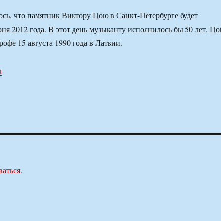
ось, что памятник Виктору Цою в Санкт-Петербурге будет
юня 2012 года. В этот день музыканту исполнилось бы 50 лет. Цо
рофе 15 августа 1990 года в Латвии.
u
ваться
.