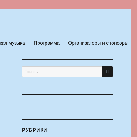
кая музыка
Программа
Организаторы и спонсоры
ПОИСК
Искать:
РУБРИКИ