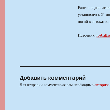
Ранее предполагал
установлен к 21 и
погиб в автокатаст
Источник:
rosbalt.r
Добавить комментарий
Для отправки комментария вам необходимо
авторизо