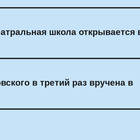
атральная школа открывается 
ского в третий раз вручена в