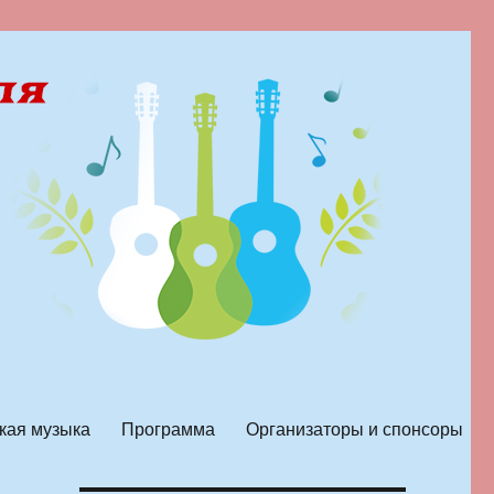
кая музыка
Программа
Организаторы и спонсоры