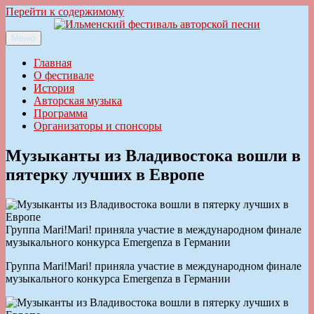
Перейти к содержимому
Меню
Ильменский фестиваль авторской песни
Главная
О фестивале
История
Авторская музыка
Программа
Организаторы и спонсоры
Музыканты из Владивостока вошли в
пятерку лучших в Европе
Группа Mari!Mari! приняла участие в международном финале
музыкального конкурса Emergenza в Германии
Группа Mari!Mari! приняла участие в международном финале
музыкального конкурса Emergenza в Германии