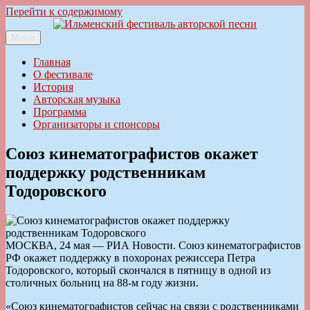
Перейти к содержимому
Меню
Ильменский фестиваль авторской песни
Главная
О фестивале
История
Авторская музыка
Программа
Организаторы и спонсоры
Союз кинематографистов окажет
поддержку родственникам
Тодоровского
МОСКВА, 24 мая — РИА Новости. Союз кинематографистов
РФ окажет поддержку в похоронах режиссера Петра
Тодоровского, который скончался в пятницу в одной из
столичных больниц на 88-м году жизни.
«Союз кинематографистов сейчас на связи с родственниками