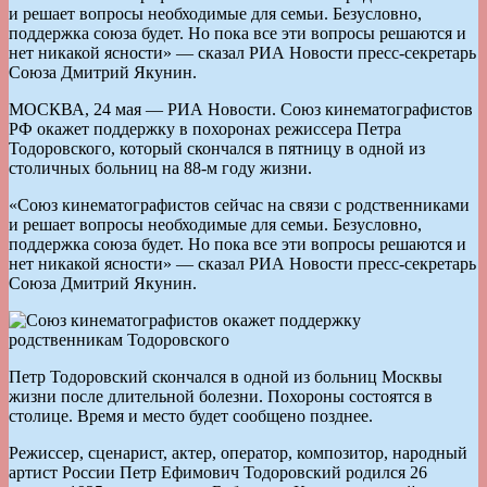
и решает вопросы необходимые для семьи. Безусловно,
поддержка союза будет. Но пока все эти вопросы решаются и
нет никакой ясности» — сказал РИА Новости пресс-секретарь
Союза Дмитрий Якунин.
МОСКВА, 24 мая — РИА Новости. Союз кинематографистов
РФ окажет поддержку в похоронах режиссера Петра
Тодоровского, который скончался в пятницу в одной из
столичных больниц на 88-м году жизни.
«Союз кинематографистов сейчас на связи с родственниками
и решает вопросы необходимые для семьи. Безусловно,
поддержка союза будет. Но пока все эти вопросы решаются и
нет никакой ясности» — сказал РИА Новости пресс-секретарь
Союза Дмитрий Якунин.
Петр Тодоровский скончался в одной из больниц Москвы
жизни после длительной болезни. Похороны состоятся в
столице. Время и место будет сообщено позднее.
Режиссер, сценарист, актер, оператор, композитор, народный
артист России Петр Ефимович Тодоровский родился 26