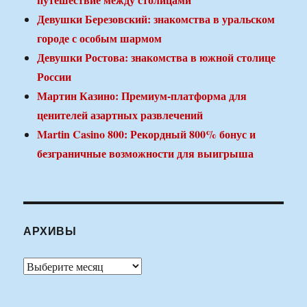
Девушки Березовский: знакомства в уральском
городе с особым шармом
Девушки Ростова: знакомства в южной столице
России
Мартин Казино: Премиум-платформа для
ценителей азартных развлечений
Martin Casino 800: Рекордный 800% бонус и
безграничные возможности для выигрыша
АРХИВЫ
Архивы