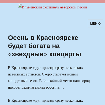
МЕНЮ
Ильменский фестиваль авторской
песни
Осень в Красноярске
будет богата на
«звездные» концерты
В Красноярске ждут приезда сразу нескольких
известных артистов. Скоро стартует новый
концертный сезон. В ближайший месяц наш город
накроет целая звездная россыпь:…
В Красноярске ждут приезда сразу нескольких