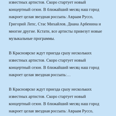
известных артистов. Скоро стартует новый
концертный сезон. В ближайший месяц наш город
накроет целая звездная россыпь: Авраам Руссо,
Григорий Лепс, Стас Михайлов, Диана Арбенина и
многие другие. Кстати, все артисты привезут новые
музыкальные программы.
В Красноярске ждут приезда сразу нескольких
известных артистов. Скоро стартует новый
концертный сезон. В ближайший месяц наш город
накроет целая звездная россыпь:…
В Красноярске ждут приезда сразу нескольких
известных артистов. Скоро стартует новый
концертный сезон. В ближайший месяц наш город
накроет целая звездная россыпь: Авраам Руссо,