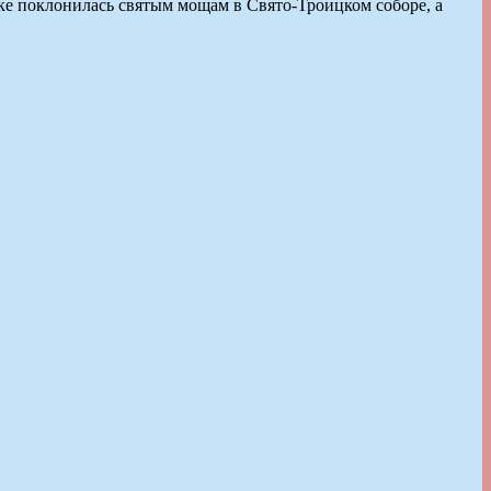
ке поклонилась святым мощам в Свято-Троицком соборе, а