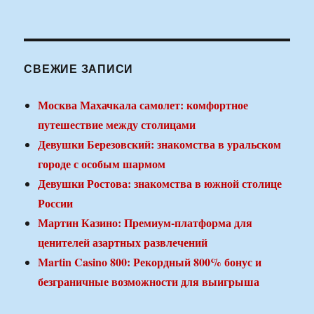
СВЕЖИЕ ЗАПИСИ
Москва Махачкала самолет: комфортное
путешествие между столицами
Девушки Березовский: знакомства в уральском
городе с особым шармом
Девушки Ростова: знакомства в южной столице
России
Мартин Казино: Премиум-платформа для
ценителей азартных развлечений
Martin Casino 800: Рекордный 800% бонус и
безграничные возможности для выигрыша