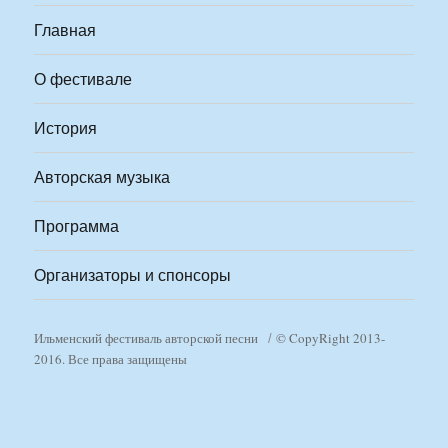
Главная
О фестивале
История
Авторская музыка
Программа
Организаторы и спонсоры
Ильменский фестиваль авторской песни
© CopyRight 2013-
2016. Все права защищены