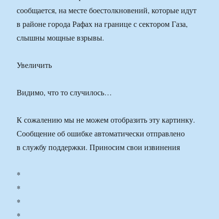
сообщается, на месте боестолкновений, которые идут
в районе города Рафах на границе с сектором Газа,
слышны мощные взрывы.
Увеличить
Видимо, что то случилось…
К сожалению мы не можем отобразить эту картинку.
Сообщение об ошибке автоматически отправлено
в службу поддержки. Приносим свои извинения
*
*
*
*