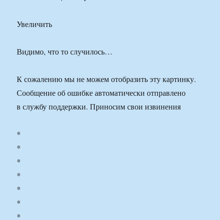
Увеличить
Видимо, что то случилось…
К сожалению мы не можем отобразить эту картинку.
Сообщение об ошибке автоматически отправлено
в службу поддержки. Приносим свои извинения
*
*
*
*
*
*
*