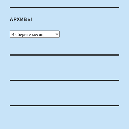
АРХИВЫ
Архивы