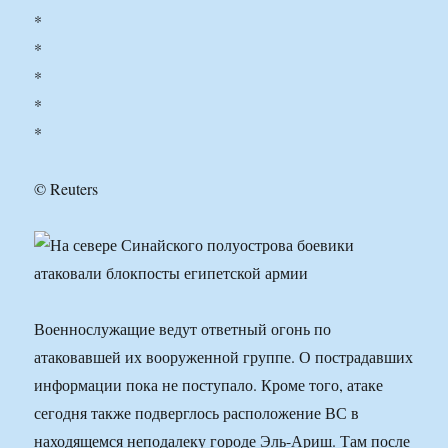
*
*
*
*
*
© Reuters
Военнослужащие ведут ответный огонь по
атаковавшей их вооруженной группе. О пострадавших
информации пока не поступало. Кроме того, атаке
сегодня также подверглось расположение ВС в
находящемся неподалеку городе Эль-Ариш. Там после